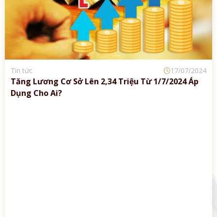
Tin tức
17/07/2024
Tăng Lương Cơ Sở Lên 2,34 Triệu Từ 1/7/2024 Áp
Dụng Cho Ai?