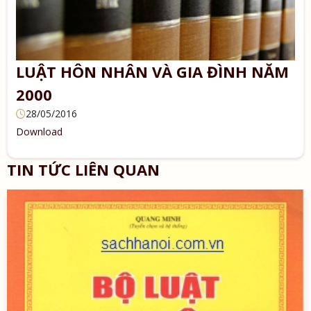
LUẬT HÔN NHÂN VÀ GIA ĐÌNH NĂM
2000
28/05/2016
Download
TIN TỨC LIÊN QUAN