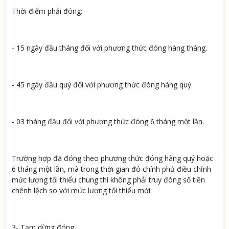
Thời điểm phải đóng:
- 15 ngày đầu tháng đối với phương thức đóng hàng tháng.
- 45 ngày đầu quý đối với phương thức đóng hàng quý.
- 03 tháng đầu đối với phương thức đóng 6 tháng một lần.
Trường hợp đã đóng theo phương thức đóng hàng quý hoặc
6 tháng một lần, mà trong thời gian đó chính phủ điều chỉnh
mức lương tối thiểu chung thì không phải truy đóng số tiền
chênh lệch so với mức lương tối thiểu mới.
3- Tạm dừng đóng: