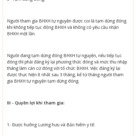
Người tham gia BHXH tự nguyện được coi là tạm dừng đóng
khi không tiếp tục đóng BHXH và không có yêu cầu nhận
BHXH một lần.
Người đang tạm dừng đóng BHXH tự nguyện, nếu tiếp tục
đóng thì phải đăng ký lại phương thức đóng và mức thu nhập
tháng làm căn cứ đóng với tổ chức BHXH. Việc đăng ký lại
được thực hiện ít nhất sau 3 tháng, kể từ tháng người tham
gia BHXH tự nguyện tạm dừng đóng.
III - Quyền lợi khi tham gia:
1- Được hưởng Lương hưu và Bảo hiểm y tế: