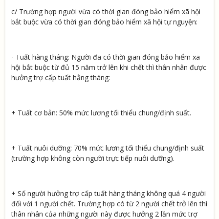
c/ Trường hợp người vừa có thời gian đóng bảo hiểm xã hội
bắt buộc vừa có thời gian đóng bảo hiểm xã hội tự nguyện:
- Tuất hàng tháng: Người đã có thời gian đóng bảo hiểm xã
hội bắt buộc từ đủ 15 năm trở lên khi chết thì thân nhân được
hưởng trợ cấp tuất hằng tháng:
+ Tuất cơ bản: 50% mức lương tối thiểu chung/định suất.
+ Tuất nuôi dưỡng: 70% mức lương tối thiểu chung/định suất
(trường hợp không còn người trực tiếp nuôi dưỡng).
+ Số người hưởng trợ cấp tuất hàng tháng không quá 4 người
đối với 1 người chết. Trường hợp có từ 2 người chết trở lên thì
thân nhân của những người này được hưởng 2 lần mức trợ