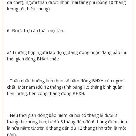
đã chết), người thân được nhận mai táng phí (bằng 10 tháng
lương tối thiểu chung).
6- Được trợ cấp tuất một lần:
a/ Trường hợp người lao động đang đóng hoặc đang bảo lưu
thời gian đóng BHXH chết:
- Thân nhân hưởng tính theo số năm đóng BHXH của người
chết: Mỗi năm (đủ 12 tháng) tính bằng 1,5 tháng bình quân
tiền lương, tiền công tháng đóng BHXH.
- Nếu thời gian đóng bảo hiểm xã hội có tháng lẻ dưới 3
tháng thì không tính; từ đủ 3 tháng đến đủ 6 tháng được tính
là nửa năm; từ trên 6 tháng đến đủ 12 tháng tính tròn là một
năm.