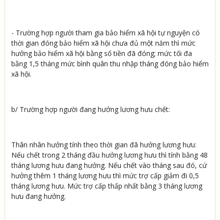
- Trường hợp người tham gia bảo hiểm xã hội tự nguyện có
thời gian đóng bảo hiểm xã hội chưa đủ một năm thì mức
hưởng bảo hiểm xã hội bằng số tiền đã đóng; mức tối đa
bằng 1,5 tháng mức bình quân thu nhập tháng đóng bảo hiểm
xã hội.
b/ Trường hợp người đang hưởng lương hưu chết:
Thân nhân hưởng tính theo thời gian đã hưởng lương hưu:
Nếu chết trong 2 tháng đầu hưởng lương hưu thì tính bằng 48
tháng lương hưu đang hưởng. Nếu chết vào tháng sau đó, cứ
hưởng thêm 1 tháng lương hưu thì mức trợ cấp giảm đi 0,5
tháng lương hưu. Mức trợ cấp thấp nhất bằng 3 tháng lương
hưu đang hưởng.