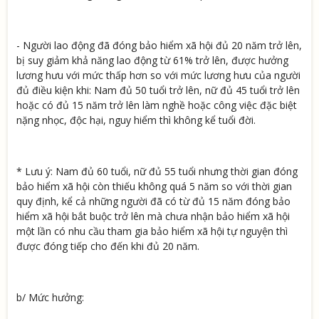
- Người lao động đã đóng bảo hiểm xã hội đủ 20 năm trở lên,
bị suy giảm khả năng lao động từ 61% trở lên, được hưởng
lương hưu với mức thấp hơn so với mức lương hưu của người
đủ điều kiện khi: Nam đủ 50 tuổi trở lên, nữ đủ 45 tuổi trở lên
hoặc có đủ 15 năm trở lên làm nghề hoặc công việc đặc biệt
nặng nhọc, độc hại, nguy hiểm thì không kể tuổi đời.
* Lưu ý: Nam đủ 60 tuổi, nữ đủ 55 tuổi nhưng thời gian đóng
bảo hiểm xã hội còn thiếu không quá 5 năm so với thời gian
quy định, kể cả những người đã có từ đủ 15 năm đóng bảo
hiểm xã hội bắt buộc trở lên mà chưa nhận bảo hiểm xã hội
một lần có nhu cầu tham gia bảo hiểm xã hội tự nguyện thì
được đóng tiếp cho đến khi đủ 20 năm.
b/ Mức hưởng: