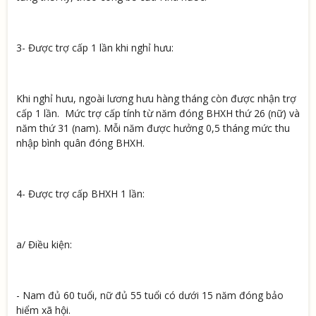
3- Được trợ cấp 1 lần khi nghỉ hưu:
Khi nghỉ hưu, ngoài lương hưu hàng tháng còn được nhận trợ
cấp 1 lần. Mức trợ cấp tính từ năm đóng BHXH thứ 26 (nữ) và
năm thứ 31 (nam). Mỗi năm được hưởng 0,5 tháng mức thu
nhập bình quân đóng BHXH.
4- Được trợ cấp BHXH 1 lần:
a/ Điều kiện:
- Nam đủ 60 tuổi, nữ đủ 55 tuổi có dưới 15 năm đóng bảo
hiểm xã hội.