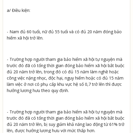
a/ Điều kiện:
- Nam đủ 60 tuổi, nữ đủ 55 tuổi và có đủ 20 năm đóng bảo
hiểm xã hội trở lên.
- Trường hợp người tham gia bảo hiểm xã hội tự nguyện mà
trước đó đã có tổng thời gian đóng bảo hiểm xã hội bắt buộc
đủ 20 năm trở lên, trong đó có đủ 15 năm làm nghề hoặc
công việc nặng nhọc, độc hại, nguy hiểm hoặc có đủ 15 năm
làm việc ở nơi có phụ cấp khu vực hệ số 0,7 trở lên thì được
hưởng lương hưu theo quy định.
- Trường hợp người tham gia bảo hiểm xã hội tự nguyện mà
trước đó đã có tổng thời gian đóng bảo hiểm xã hội bắt buộc
đủ 20 năm trở lên, bị suy giảm khả năng lao động từ 61% trở
lên, được hưởng lương hưu với mức thấp hơn.