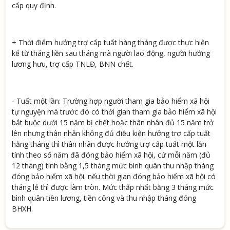
cấp quy định.
+ Thời điểm hưởng trợ cấp tuất hàng tháng được thực hiện
kể từ tháng liền sau tháng mà người lao động, người hưởng
lương hưu, trợ cấp TNLĐ, BNN chết.
- Tuất một lần: Trường hợp người tham gia bảo hiểm xã hội
tự nguyện mà trước đó có thời gian tham gia bảo hiểm xã hội
bắt buộc dưới 15 năm bị chết hoặc thân nhân đủ 15 năm trở
lên nhưng thân nhân không đủ điều kiện hưởng trợ cấp tuất
hằng tháng thì thân nhân được hưởng trợ cấp tuất một lần
tính theo số năm đã đóng bảo hiểm xã hội, cứ mỗi năm (đủ
12 tháng) tính bằng 1,5 tháng mức bình quân thu nhập tháng
đóng bảo hiểm xã hội. nếu thời gian đóng bảo hiểm xã hội có
tháng lẻ thì được làm tròn. Mức thấp nhất bằng 3 tháng mức
bình quân tiền lương, tiền công và thu nhập tháng đóng
BHXH.