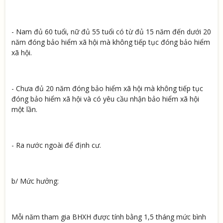
- Nam đủ 60 tuổi, nữ đủ 55 tuổi có từ đủ 15 năm đến dưới 20
năm đóng bảo hiểm xã hội mà không tiếp tục đóng bảo hiểm
xã hội.
- Chưa đủ 20 năm đóng bảo hiểm xã hội mà không tiếp tục
đóng bảo hiểm xã hội và có yêu cầu nhận bảo hiểm xã hội
một lần.
- Ra nước ngoài để định cư.
b/ Mức hưởng:
Mỗi năm tham gia BHXH được tính bằng 1,5 tháng mức bình