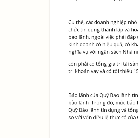
Cụ thể, các doanh nghiệp nhỏ 
chức tín dụng thành lập và ho
bảo lãnh, ngoài việc phải đáp
kinh doanh có hiệu quả, có kh
nghĩa vụ với ngân sách Nhà nướ
còn phải có tổng giá trị tài s
trị khoản vay và có tối thiểu
Bảo lãnh của Quỹ Bảo lãnh tín
bảo lãnh. Trong đó, mức bảo 
Quỹ Bảo lãnh tín dụng và tổng
so với vốn điều lệ thực có của