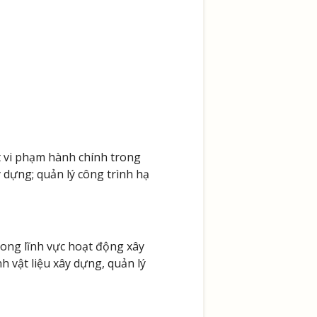
 vi phạm hành chính trong
 dựng; quản lý công trình hạ
trong lĩnh vực hoạt động xây
h vật liệu xây dựng, quản lý