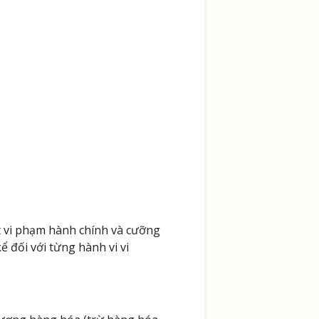
 vi phạm hành chính và cưỡng
ể đối với từng hành vi vi