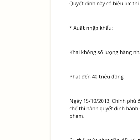
Quyết định này có hiệu lực th
* Xuất nhập khẩu:
Khai khống số lượng hàng nh
Phạt đến 40 triệu đồng
Ngày 15/10/2013, Chính phủ 
chế thi hành quyết định hành c
phạm.