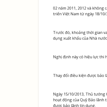
02 năm 2011, 2012 và không c
triển Việt Nam từ ngày 18/10/
Trước đó, khoảng thời gian va
dụng xuất khẩu của Nhà nước 
Nghị định này có hiệu lực thi
Thay đổi điều kiện được bảo l
Ngày 15/10/2013, Thủ tướng C
hoạt động của Quỹ Bảo lãnh tí
được bảo lãnh tín dụng.