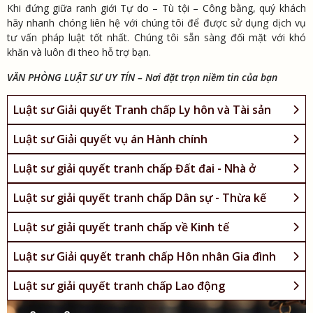
Khi đứng giữa ranh giới Tự do – Tù tội – Công bằng, quý khách
hãy nhanh chóng liên hệ với chúng tôi để được sử dụng dịch vụ
tư vấn pháp luật tốt nhất. Chúng tôi sẵn sàng đối mặt với khó
khăn và luôn đi theo hỗ trợ bạn.
VĂN PHÒNG LUẬT SƯ UY TÍN – Nơi đặt trọn niềm tin của bạn
Luật sư Giải quyết Tranh chấp Ly hôn và Tài sản
Luật sư Giải quyết vụ án Hành chính
Luật sư giải quyết tranh chấp Đất đai - Nhà ở
Luật sư giải quyết tranh chấp Dân sự - Thừa kế
Luật sư giải quyết tranh chấp về Kinh tế
Luật sư Giải quyết tranh chấp Hôn nhân Gia đình
Luật sư giải quyết tranh chấp Lao động