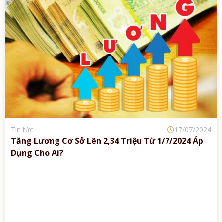
Tin tức
17/07/2024
Tăng Lương Cơ Sở Lên 2,34 Triệu Từ 1/7/2024 Áp
Dụng Cho Ai?