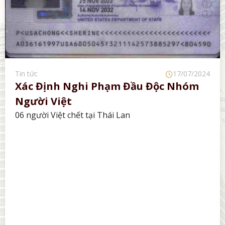
Tin tức
17/07/2024
Xác Định Nghi Phạm Đầu Độc Nhóm
Người Việt
06 người Việt chết tại Thái Lan