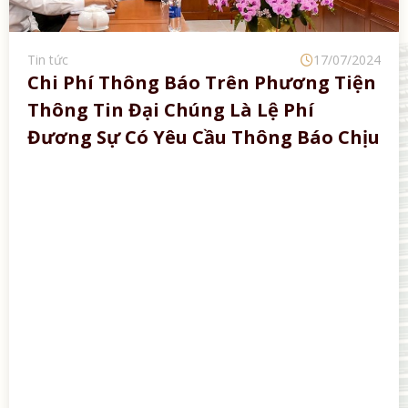
Tin tức
17/07/2024
Chi Phí Thông Báo Trên Phương Tiện
Thông Tin Đại Chúng Là Lệ Phí
Đương Sự Có Yêu Cầu Thông Báo Chịu