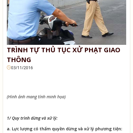
TRÌNH TỰ THỦ TỤC XỬ PHẠT GIAO
THÔNG
03/11/2016
(Hình ảnh mang tính minh họa)
1/ Quy trình dừng và xử lý:
a. Lực lượng có thẩm quyền dừng và xử lý phương tiện: