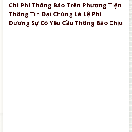
Chi Phí Thông Báo Trên Phương Tiện
Thông Tin Đại Chúng Là Lệ Phí
Đương Sự Có Yêu Cầu Thông Báo Chịu