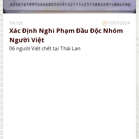
Tin tức
17/07/2024
Xác Định Nghi Phạm Đầu Độc Nhóm
Người Việt
06 người Việt chết tại Thái Lan