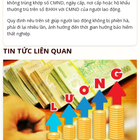
không trùng khớp số CMND, ngày cấp, nơi cấp hoặc hộ khẩu
thường trú trên sổ BHXH với CMND của người lao động.
Quy định nêu trên sẽ giúp người lao động không bị phiền hà,
phải đi lại nhiều lần, ảnh hưởng đến thời gian hưởng bảo hiểm
thất nghiệp.
TIN TỨC LIÊN QUAN