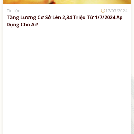
Tin tức
17/07/2024
Tăng Lương Cơ Sở Lên 2,34 Triệu Từ 1/7/2024 Áp
Dụng Cho Ai?