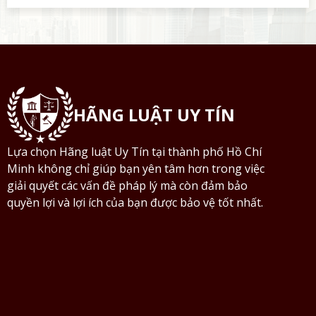
HÃNG LUẬT UY TÍN
Lựa chọn Hãng luật Uy Tín tại thành phố Hồ Chí
Minh không chỉ giúp bạn yên tâm hơn trong việc
giải quyết các vấn đề pháp lý mà còn đảm bảo
quyền lợi và lợi ích của bạn được bảo vệ tốt nhất.