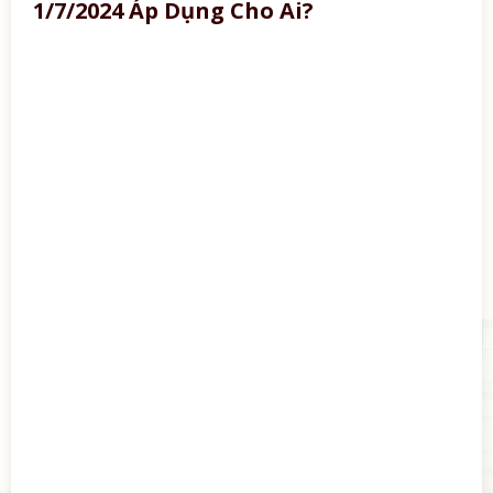
1/7/2024 Áp Dụng Cho Ai?