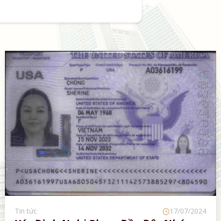
Tin tức
17/07/2024