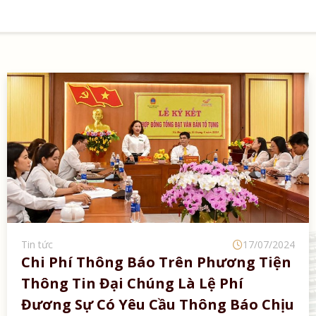
Tin tức
17/07/2024
Chi Phí Thông Báo Trên Phương Tiện
Thông Tin Đại Chúng Là Lệ Phí
Đương Sự Có Yêu Cầu Thông Báo Chịu