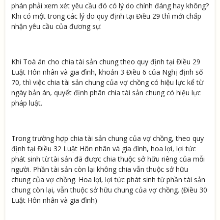
phán phải xem xét yêu cầu đó có lý do chính đáng hay không?
Khi có một trong các lý do quy định tại Điều 29 thì mới chấp
nhận yêu cầu của đương sự.
Khi Toà án cho chia tài sản chung theo quy định tại Điều 29
Luật Hôn nhân và gia đình, khoản 3 Điều 6 của Nghị định số
70, thì việc chia tài sản chung của vợ chồng có hiệu lực kể từ
ngày bản án, quyết định phân chia tài sản chung có hiệu lực
pháp luật.
Trong trường hợp chia tài sản chung của vợ chồng, theo quy
định tại Điều 32 Luật Hôn nhân và gia đình, hoa lợi, lợi tức
phát sinh từ tài sản đã được chia thuộc sở hữu riêng của mỗi
người. Phần tài sản còn lại không chia vẫn thuộc sở hữu
chung của vợ chồng. Hoa lợi, lợi tức phát sinh từ phần tài sản
chung còn lại, vẫn thuộc sở hữu chung của vợ chồng. (Điều 30
Luật Hôn nhân và gia đình)