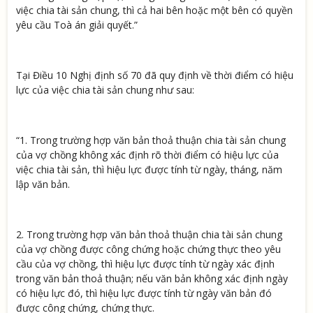
việc chia tài sản chung, thì cả hai bên hoặc một bên có quyền
yêu cầu Toà án giải quyết.”
Tại Điều 10 Nghị định số 70 đã quy định về thời điểm có hiệu
lực của việc chia tài sản chung như sau:
“1. Trong trường hợp văn bản thoả thuận chia tài sản chung
của vợ chồng không xác định rõ thời điểm có hiệu lực của
việc chia tài sản, thì hiệu lực được tính từ ngày, tháng, năm
lập văn bản.
2. Trong trường hợp văn bản thoả thuận chia tài sản chung
của vợ chồng được công chứng hoặc chứng thực theo yêu
cầu của vợ chồng, thì hiệu lực được tính từ ngày xác định
trong văn bản thoả thuận; nếu văn bản không xác định ngày
có hiệu lực đó, thì hiệu lực được tính từ ngày văn bản đó
được công chứng, chứng thực.