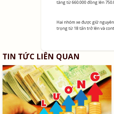
tăng từ 660.000 đồng lên 750.0
Hai nhóm xe được giữ nguyên m
trọng từ 18 tấn trở lên và cont
TIN TỨC LIÊN QUAN